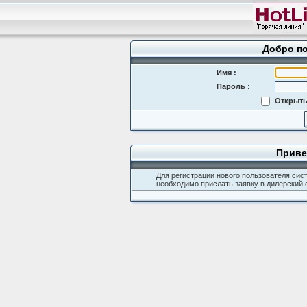
Добро по
Имя :
Пароль :
Открыть
Приве
Для регистрации нового пользователя сист
необходимо прислать заявку в дилерский 